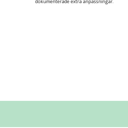
dokumenterade extra anpassningar.