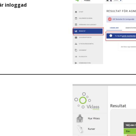
är inloggad