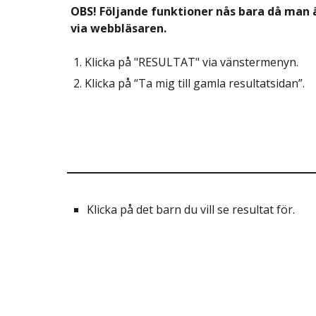
OBS! Följande funktioner nås bara då man 
via webbläsaren.
Klicka på "RESULTAT"
via vänstermenyn.
Klicka på “Ta mig till gamla resultatsidan”.
Klicka på det barn du vill se resultat för.