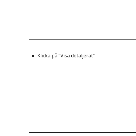
Klicka på "Visa detaljerat"