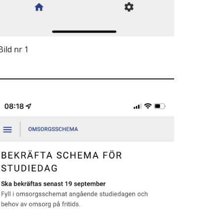
Bild nr 1