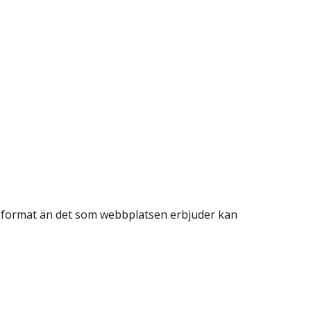
at format än det som webbplatsen erbjuder kan 