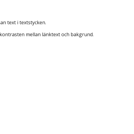
an text i textstycken.
 kontrasten mellan länktext och bakgrund. 