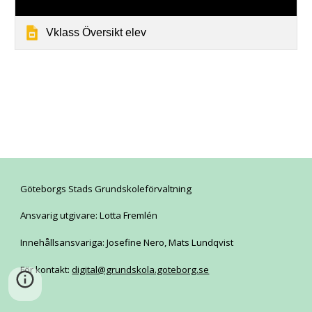
Vklass Översikt elev
Göteborgs Stads Grundskoleförvaltning
Ansvarig utgivare: Lotta Fremlén
Innehållsansvariga: Josefine Nero, Mats Lundqvist
För kontakt:
digital@grundskola.goteborg.se