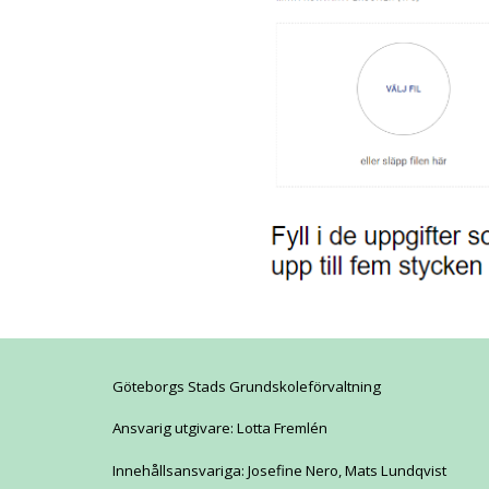
Göteborgs Stads Grundskoleförvaltning
Ansvarig utgivare: Lotta Fremlén
Innehållsansvariga: Josefine Nero, Mats Lundqvist